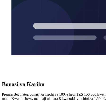
Bonasi ya Karibu
PremierBet inatoa bonasi ya mechi ya 100% hadi TZS 150,000 kwenye
mbili. Kwa michezo, mahitaji ni mara 8 kwa odds za chini za 1.50 nda