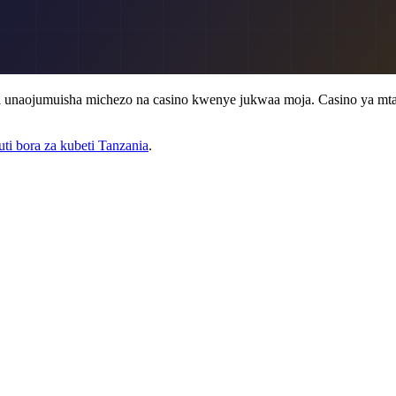
 unaojumuisha michezo na casino kwenye jukwaa moja. Casino ya mtanda
uti bora za kubeti Tanzania
.