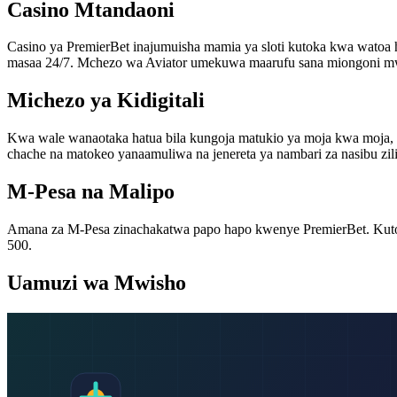
Casino Mtandaoni
Casino ya PremierBet inajumuisha mamia ya sloti kutoka kwa watoa 
masaa 24/7. Mchezo wa Aviator umekuwa maarufu sana miongoni m
Michezo ya Kidigitali
Kwa wale wanaotaka hatua bila kungoja matukio ya moja kwa moja, Pr
chache na matokeo yanaamuliwa na jenereta ya nambari za nasibu zil
M-Pesa na Malipo
Amana za M-Pesa zinachakatwa papo hapo kwenye PremierBet. Kutoa
500.
Uamuzi wa Mwisho