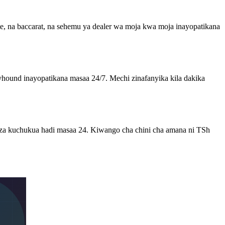
e, na baccarat, na sehemu ya dealer wa moja kwa moja inayopatikana
eyhound inayopatikana masaa 24/7. Mechi zinafanyika kila dakika
a kuchukua hadi masaa 24. Kiwango cha chini cha amana ni TSh