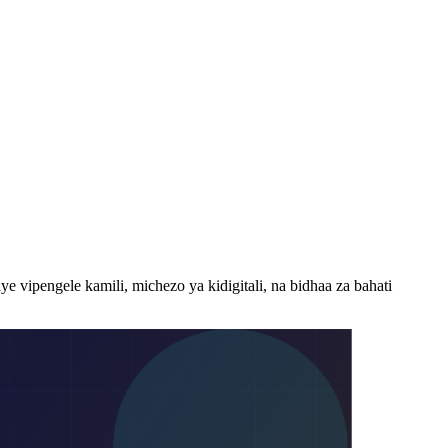
e vipengele kamili, michezo ya kidigitali, na bidhaa za bahati