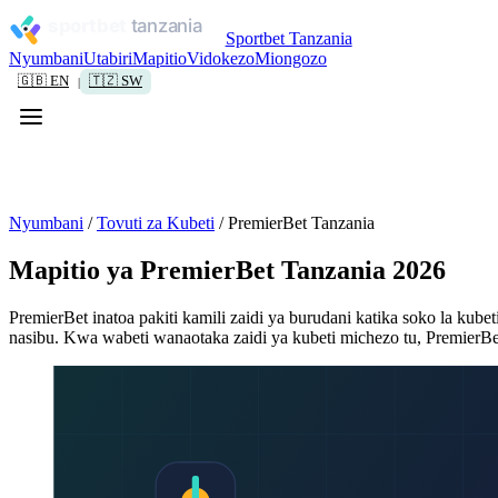
Sportbet Tanzania
Nyumbani
Utabiri
Mapitio
Vidokezo
Miongozo
🇬🇧 EN
🇹🇿 SW
|
Nyumbani
/
Tovuti za Kubeti
/ PremierBet Tanzania
Mapitio ya PremierBet Tanzania 2026
PremierBet inatoa pakiti kamili zaidi ya burudani katika soko la kube
nasibu. Kwa wabeti wanaotaka zaidi ya kubeti michezo tu, PremierBet