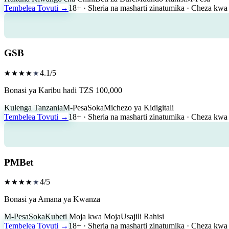
Tembelea Tovuti
→
18+ · Sheria na masharti zinatumika · Cheza kwa 
GSB
4.1
/5
★★★★★
★★★★★
Bonasi ya Karibu hadi TZS 100,000
Kulenga Tanzania
M-Pesa
Soka
Michezo ya Kidigitali
Tembelea Tovuti
→
18+ · Sheria na masharti zinatumika · Cheza kwa 
PMBet
4
/5
★★★★★
★★★★★
Bonasi ya Amana ya Kwanza
M-Pesa
Soka
Kubeti Moja kwa Moja
Usajili Rahisi
Tembelea Tovuti
→
18+ · Sheria na masharti zinatumika · Cheza kwa 