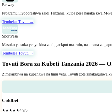
Betway
Programu iliyoboreshwa zaidi Tanzania, kutoa pesa haraka kwa M-Pe
Tembelea Tovuti
→
SportPesa
Masoko ya soka yenye kina zaidi, jackpot maarufu, na amana za pap
Tembelea Tovuti
→
Tovuti Bora za Kubeti Tanzania 2026 — O
Zimejaribiwa na kupangwa na timu yetu. Tovuti zote zinakaguliwa kw
Coldbet
4.9
/5
★★★★★
★★★★★