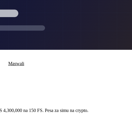
Maswali
 4,300,000 na 150 FS. Pesa za simu na crypto.