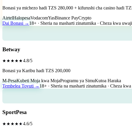
Bonasi ya michezo hadi TZS 280,000 + kifurushi cha casino hadi T
Airtel
Halopesa
Vodacom
Yas
Binance Pay
Crypto
Dai Bonasi
→
18+ · Sheria na masharti zinatumika · Cheza kwa uwaji
Betway
4.8
/5
★★★★★
★★★★★
Bonasi ya Karibu hadi TZS 200,000
M-Pesa
Kubeti Moja kwa Moja
Programu ya Simu
Kutoa Haraka
Tembelea Tovuti
→
18+ · Sheria na masharti zinatumika · Cheza kwa 
SportPesa
4.6
/5
★★★★★
★★★★★