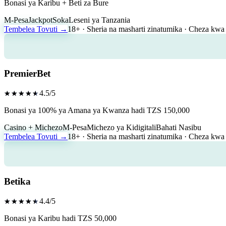
Bonasi ya Karibu + Beti za Bure
M-Pesa
Jackpot
Soka
Leseni ya Tanzania
Tembelea Tovuti
→
18+ · Sheria na masharti zinatumika · Cheza kwa 
PremierBet
4.5
/5
★★★★★
★★★★★
Bonasi ya 100% ya Amana ya Kwanza hadi TZS 150,000
Casino + Michezo
M-Pesa
Michezo ya Kidigitali
Bahati Nasibu
Tembelea Tovuti
→
18+ · Sheria na masharti zinatumika · Cheza kwa 
Betika
4.4
/5
★★★★★
★★★★★
Bonasi ya Karibu hadi TZS 50,000