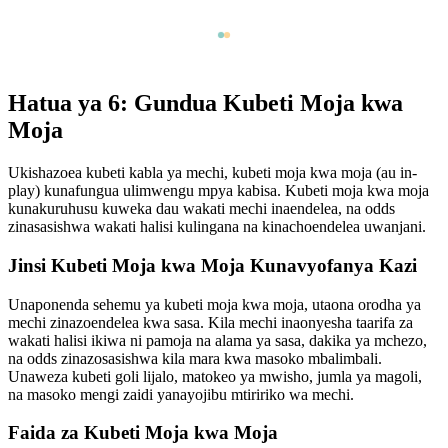
Hatua ya 6: Gundua Kubeti Moja kwa
Moja
Ukishazoea kubeti kabla ya mechi, kubeti moja kwa moja (au in-
play) kunafungua ulimwengu mpya kabisa. Kubeti moja kwa moja
kunakuruhusu kuweka dau wakati mechi inaendelea, na odds
zinasasishwa wakati halisi kulingana na kinachoendelea uwanjani.
Jinsi Kubeti Moja kwa Moja Kunavyofanya Kazi
Unaponenda sehemu ya kubeti moja kwa moja, utaona orodha ya
mechi zinazoendelea kwa sasa. Kila mechi inaonyesha taarifa za
wakati halisi ikiwa ni pamoja na alama ya sasa, dakika ya mchezo,
na odds zinazosasishwa kila mara kwa masoko mbalimbali.
Unaweza kubeti goli lijalo, matokeo ya mwisho, jumla ya magoli,
na masoko mengi zaidi yanayojibu mtiririko wa mechi.
Faida za Kubeti Moja kwa Moja