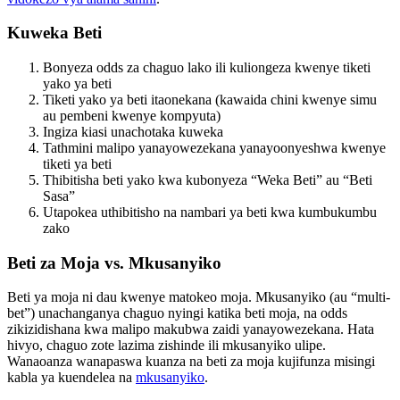
Kuweka Beti
Bonyeza odds za chaguo lako ili kuliongeza kwenye tiketi
yako ya beti
Tiketi yako ya beti itaonekana (kawaida chini kwenye simu
au pembeni kwenye kompyuta)
Ingiza kiasi unachotaka kuweka
Tathmini malipo yanayowezekana yanayoonyeshwa kwenye
tiketi ya beti
Thibitisha beti yako kwa kubonyeza “Weka Beti” au “Beti
Sasa”
Utapokea uthibitisho na nambari ya beti kwa kumbukumbu
zako
Beti za Moja vs. Mkusanyiko
Beti ya moja ni dau kwenye matokeo moja. Mkusanyiko (au “multi-
bet”) unachanganya chaguo nyingi katika beti moja, na odds
zikizidishana kwa malipo makubwa zaidi yanayowezekana. Hata
hivyo, chaguo zote lazima zishinde ili mkusanyiko ulipe.
Wanaoanza wanapaswa kuanza na beti za moja kujifunza misingi
kabla ya kuendelea na
mkusanyiko
.