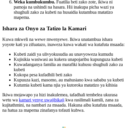
Weka kumbukumbu.
Fuatilia beti zako zote, ikiwa ni
pamoja na ushindi na hasara. Hii inakupa picha wazi ya
shughuli zako za kubeti na husaidia kutambua matatizo
mapema.
Ishara za Onyo za Tatizo la Kamari
Kuwa mkweli na wewe mwenyewe. Ikiwa unatambua ishara
yoyote kati ya zifuatazo, inaweza kuwa wakati wa kutafuta msaada:
Kubeti zaidi ya ulivyokusudia au unavyoweza kumudu
Kujisikia wasiwasi au kukera unapojaribu kupunguza kubeti
Kuwadanganya familia au marafiki kuhusu shughuli zako za
kubeti
Kukopa pesa kufadhili beti zako
Kupuuza kazi, masomo, au mahusiano kwa sababu ya kubeti
Kutumia kubeti kama njia ya kutoroka matatizo ya kihisia
Ikiwa mojawapo ya hizi inakulemea, tafadhali tembelea ukurasa
wetu wa
kamari yenye uwajibikaji
kwa rasilimali kamili, zana za
kujitathmini, na nambari za msaada. Hakuna aibu kutafuta msaada,
na hatua za mapema zinafanya tofauti kubwa.