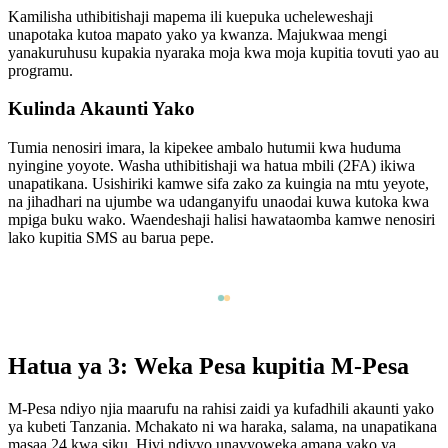
Kamilisha uthibitishaji mapema ili kuepuka ucheleweshaji
unapotaka kutoa mapato yako ya kwanza. Majukwaa mengi
yanakuruhusu kupakia nyaraka moja kwa moja kupitia tovuti yao au
programu.
Kulinda Akaunti Yako
Tumia nenosiri imara, la kipekee ambalo hutumii kwa huduma
nyingine yoyote. Washa uthibitishaji wa hatua mbili (2FA) ikiwa
unapatikana. Usishiriki kamwe sifa zako za kuingia na mtu yeyote,
na jihadhari na ujumbe wa udanganyifu unaodai kuwa kutoka kwa
mpiga buku wako. Waendeshaji halisi hawataomba kamwe nenosiri
lako kupitia SMS au barua pepe.
Hatua ya 3: Weka Pesa kupitia M-Pesa
M-Pesa ndiyo njia maarufu na rahisi zaidi ya kufadhili akaunti yako
ya kubeti Tanzania. Mchakato ni wa haraka, salama, na unapatikana
masaa 24 kwa siku. Hivi ndivyo unavyoweka amana yako ya