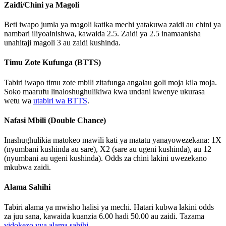
Zaidi/Chini ya Magoli
Beti iwapo jumla ya magoli katika mechi yatakuwa zaidi au chini ya
nambari iliyoainishwa, kawaida 2.5. Zaidi ya 2.5 inamaanisha
unahitaji magoli 3 au zaidi kushinda.
Timu Zote Kufunga (BTTS)
Tabiri iwapo timu zote mbili zitafunga angalau goli moja kila moja.
Soko maarufu linaloshughulikiwa kwa undani kwenye ukurasa
wetu wa
utabiri wa BTTS
.
Nafasi Mbili (Double Chance)
Inashughulikia matokeo mawili kati ya matatu yanayowezekana: 1X
(nyumbani kushinda au sare), X2 (sare au ugeni kushinda), au 12
(nyumbani au ugeni kushinda). Odds za chini lakini uwezekano
mkubwa zaidi.
Alama Sahihi
Tabiri alama ya mwisho halisi ya mechi. Hatari kubwa lakini odds
za juu sana, kawaida kuanzia 6.00 hadi 50.00 au zaidi. Tazama
vidokezo vya alama sahihi
.