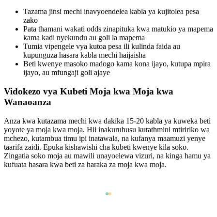
Tazama jinsi mechi inavyoendelea kabla ya kujitolea pesa
zako
Pata thamani wakati odds zinapituka kwa matukio ya mapema
kama kadi nyekundu au goli la mapema
Tumia vipengele vya kutoa pesa ili kulinda faida au
kupunguza hasara kabla mechi haijaisha
Beti kwenye masoko madogo kama kona ijayo, kutupa mpira
ijayo, au mfungaji goli ajaye
Vidokezo vya Kubeti Moja kwa Moja kwa
Wanaoanza
Anza kwa kutazama mechi kwa dakika 15-20 kabla ya kuweka beti
yoyote ya moja kwa moja. Hii inakuruhusu kutathmini mtiririko wa
mchezo, kutambua timu ipi inatawala, na kufanya maamuzi yenye
taarifa zaidi. Epuka kishawishi cha kubeti kwenye kila soko.
Zingatia soko moja au mawili unayoelewa vizuri, na kinga hamu ya
kufuata hasara kwa beti za haraka za moja kwa moja.