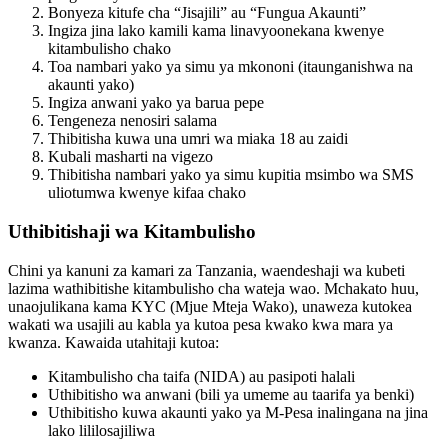
Bonyeza kitufe cha “Jisajili” au “Fungua Akaunti”
Ingiza jina lako kamili kama linavyoonekana kwenye
kitambulisho chako
Toa nambari yako ya simu ya mkononi (itaunganishwa na
akaunti yako)
Ingiza anwani yako ya barua pepe
Tengeneza nenosiri salama
Thibitisha kuwa una umri wa miaka 18 au zaidi
Kubali masharti na vigezo
Thibitisha nambari yako ya simu kupitia msimbo wa SMS
uliotumwa kwenye kifaa chako
Uthibitishaji wa Kitambulisho
Chini ya kanuni za kamari za Tanzania, waendeshaji wa kubeti
lazima wathibitishe kitambulisho cha wateja wao. Mchakato huu,
unaojulikana kama KYC (Mjue Mteja Wako), unaweza kutokea
wakati wa usajili au kabla ya kutoa pesa kwako kwa mara ya
kwanza. Kawaida utahitaji kutoa:
Kitambulisho cha taifa (NIDA) au pasipoti halali
Uthibitisho wa anwani (bili ya umeme au taarifa ya benki)
Uthibitisho kuwa akaunti yako ya M-Pesa inalingana na jina
lako lililosajiliwa