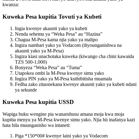
kwanza:
Kuweka Pesa kupitia Tovuti ya Kubeti
Ingia kwenye akaunti yako ya kubeti
Nenda sehemu ya “Weka Pesa” au “Hazina”
Chagua M-Pesa kama njia yako ya malipo
Ingiza nambari yako ya Vodacom (iliyounganishwa na
akaunti yako ya M-Pesa)
Ingiza kiasi unachotaka kuweka (kiwango cha chini kawaida
TZS 500-1,000)
Bonyeza “Weka Pesa” au “Tuma”
Utapokea ombi la M-Pesa kwenye simu yako
Ingiza PIN yako ya M-Pesa kuthibitisha muamala
Fedha zako zitaonekana kwenye akaunti yako ya kubeti ndani
ya sekunde
Kuweka Pesa kupitia USSD
Wapiga buku wengine pia wanaruhusu amana moja kwa moja
kupitia menyu ya M-Pesa kwenye simu yako. Njia hii inafanya kazi
hata bila muunganisho wa intaneti:
Piga *150*00# kwenye laini yako ya Vodacom