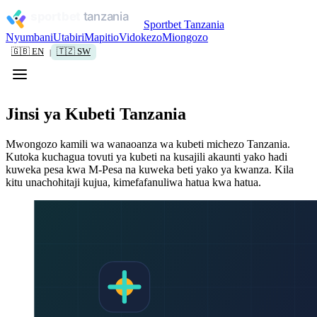
Sportbet Tanzania
Nyumbani
Utabiri
Mapitio
Vidokezo
Miongozo
🇬🇧 EN
🇹🇿 SW
|
Jinsi ya Kubeti Tanzania
Mwongozo kamili wa wanaoanza wa kubeti michezo Tanzania.
Kutoka kuchagua tovuti ya kubeti na kusajili akaunti yako hadi
kuweka pesa kwa M-Pesa na kuweka beti yako ya kwanza. Kila
kitu unachohitaji kujua, kimefafanuliwa hatua kwa hatua.